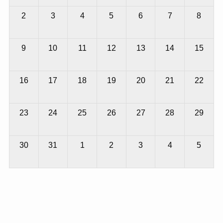
2
3
4
5
6
7
8
9
10
11
12
13
14
15
16
17
18
19
20
21
22
23
24
25
26
27
28
29
30
31
1
2
3
4
5