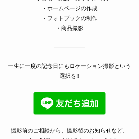
・ホームページの作成
・フォトブックの制作
・商品撮影
一生に一度の記念日にもロケーション撮影という
選択を!!
撮影前のご相談から、撮影後のお知らせなど、