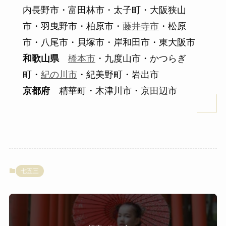
内長野市・富田林市・太子町・大阪狭山
市・羽曳野市・柏原市・
藤井寺市
・松原
市・八尾市・貝塚市・岸和田市・東大阪市
和歌山県
橋本市
・九度山市・かつらぎ
町・
紀の川市
・紀美野町・岩出市
京都府
精華町・木津川市・京田辺市
七五三