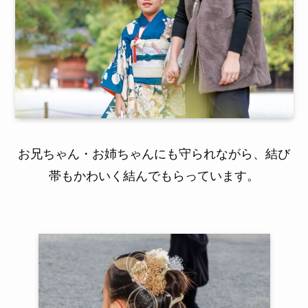
お兄ちゃん・お姉ちゃんにも守られながら、結び
帯もかわいく結んでもらっています。