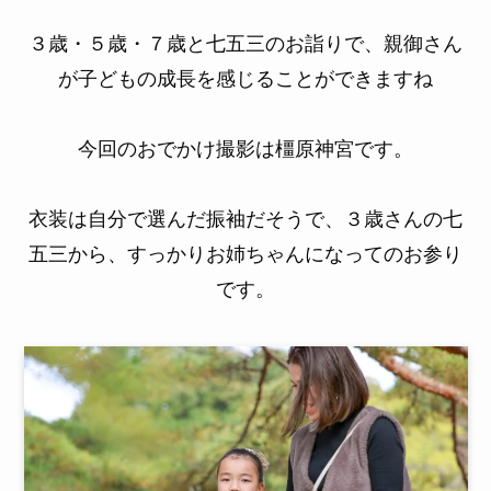
３歳・５歳・７歳と七五三のお詣りで、親御さん
が子どもの成長を感じることができますね
今回のおでかけ撮影は橿原神宮です。
衣装は自分で選んだ振袖だそうで、３歳さんの七
五三から、すっかりお姉ちゃんになってのお参り
です。