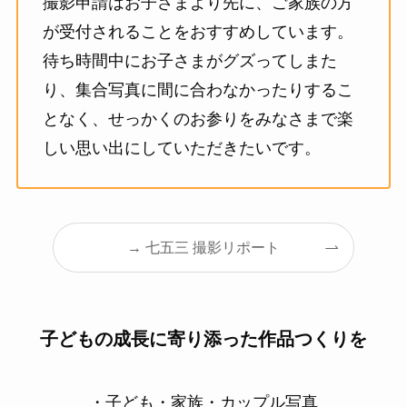
撮影申請はお子さまより先に、ご家族の方
が受付されることをおすすめしています。
待ち時間中にお子さまがグズってしまた
り、集合写真に間に合わなかったりするこ
となく、せっかくのお参りをみなさまで楽
しい思い出にしていただきたいです。
→ 七五三 撮影リポート
子どもの成長に寄り添った作品つくりを
・子ども・家族・カップル写真