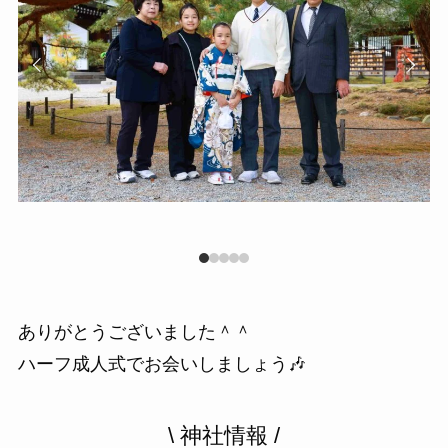
ありがとうございました＾＾
ハーフ成人式でお会いしましょう🎶
\ 神社情報 /